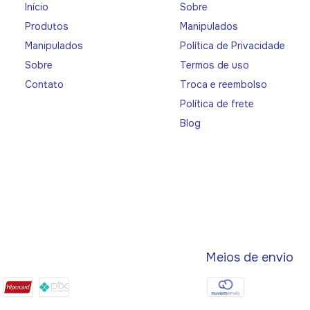
Início
Sobre
Produtos
Manipulados
Manipulados
Política de Privacidade
Sobre
Termos de uso
Contato
Troca e reembolso
Política de frete
Blog
Meios de envio