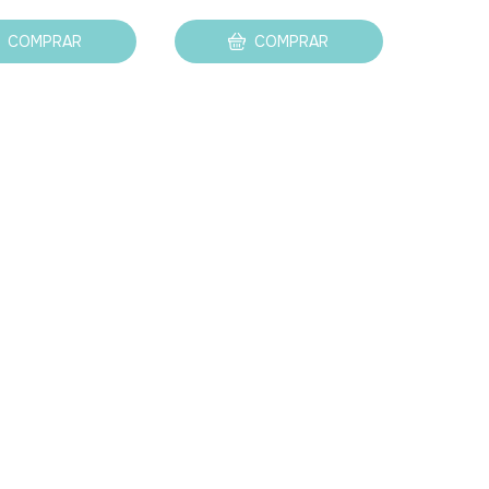
COMPRAR
COMPRAR