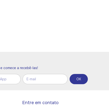
e comece a recebê-las!
Entre em contato