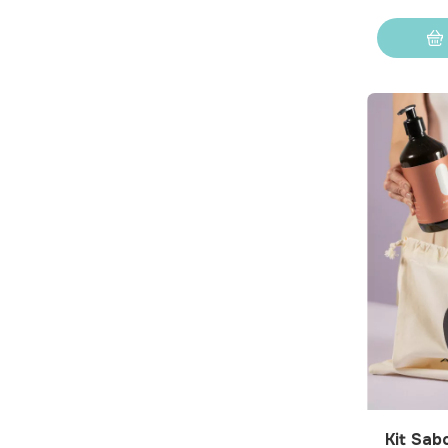
Kit Sab