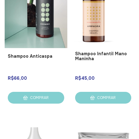
Shampoo Infantil Mano
Shampoo Anticaspa
Maninha
R$66,00
R$45,00
COMPRAR
COMPRAR