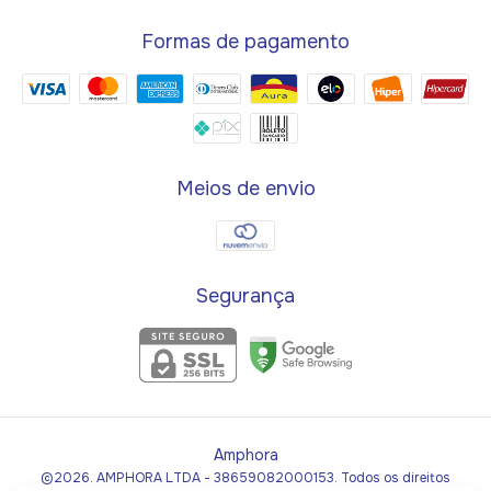
Formas de pagamento
Meios de envio
Segurança
Amphora
©2026. AMPHORA LTDA - 38659082000153. Todos os direitos