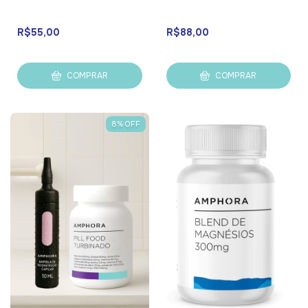
R$55,00
R$88,00
COMPRAR
COMPRAR
8
%
OFF