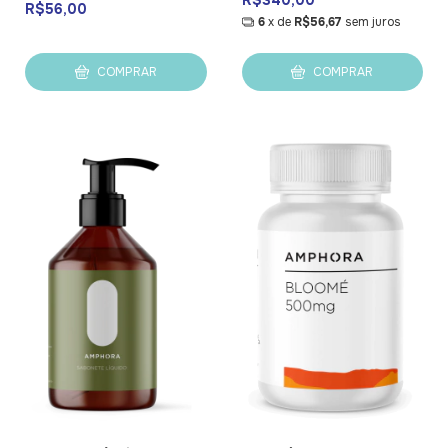
R$56,00
6
x de
R$56,67
sem juros
COMPRAR
COMPRAR