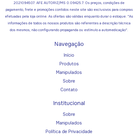
2021094507. AFE AUTORIZ/MS 0.09425.7. Os preços, condições de
pagamento, frete e promoções contidos neste site são exclusivos para compras
efetuadas pela loja online. As ofertas são válidas enquanto durar o estoque. "As
informações de todos os nossos produtos são referentes a descrição técnica
dos mesmos, não configurando propaganda ou estímulo a automedicação".
Navegação
Início
Produtos
Manipulados
Sobre
Contato
Institucional
Sobre
Manipulados
Política de Privacidade