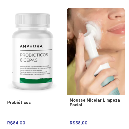
Mousse Micelar Limpeza
Probióticos
Facial
R$84,00
R$58,00