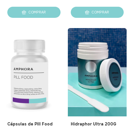
COMPRAR
COMPRAR
Cápsulas de Pill Food
Hidraphor Ultra 200G